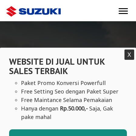
X
WEBSITE DI JUAL UNTUK
SALES TERBAIK
Paket Promo Konversi Powerfull
Free Setting Seo dengan Paket Super
Free Maintance Selama Pemakaian
Hanya dengan
Rp.50.000,-
Saja, Gak
pake mahal