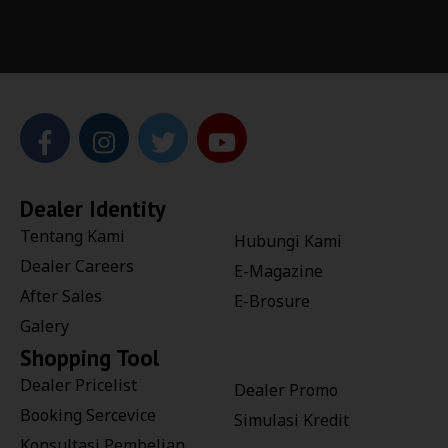
Dealer Identity
Tentang Kami
Hubungi Kami
Dealer Careers
E-Magazine
After Sales
E-Brosure
Galery
Shopping Tool
Dealer Pricelist
Dealer Promo
Booking Sercevice
Simulasi Kredit
Konsultasi Pembelian