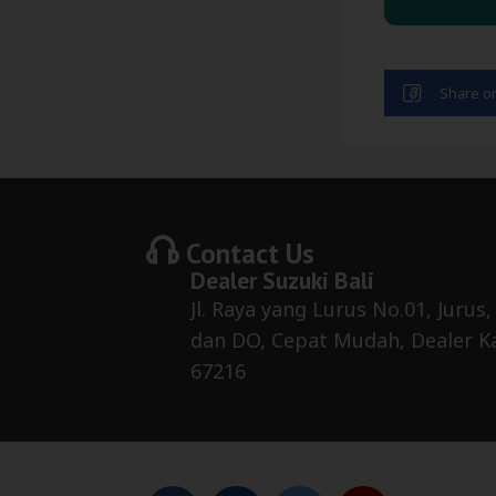
Contact Us
Dealer
Suzuki Bali
Jl. Raya yang Lurus No.01, Jurus,
dan DO, Cepat Mudah, Dealer 
67216